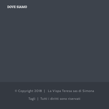
DOVE SIAMO
© Copyright 2018 | La Vispa Teresa sas di Simona
Tagli | Tutti i diritti sono riservati