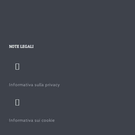
NOTE LEGALI
Informativa sulla privacy
Informativa sui cookie