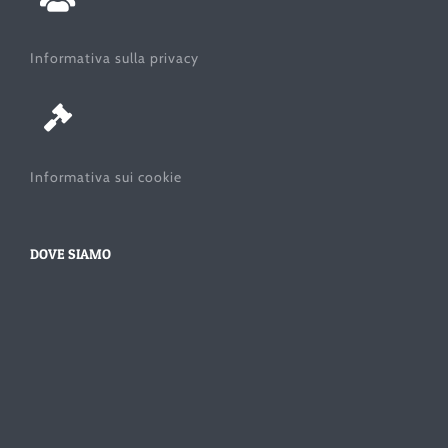
Informativa sulla privacy
Informativa sui cookie
DOVE SIAMO