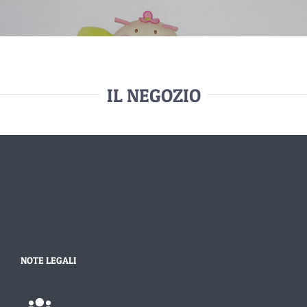
IL NEGOZIO
NOTE LEGALI