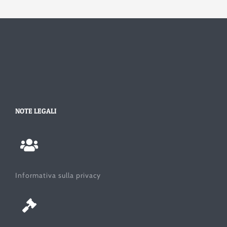
NOTE LEGALI
Informativa sulla privacy