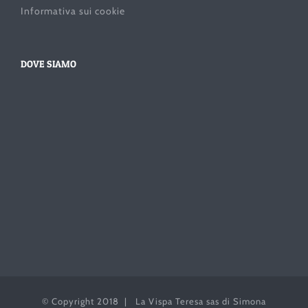
Informativa sui cookie
DOVE SIAMO
© Copyright 2018 | La Vispa Teresa sas di Simona