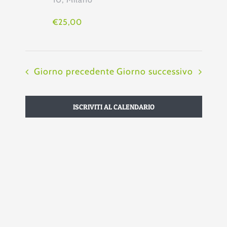
Navi
€25,00
Giorno precedente
Giorno successivo
ISCRIVITI AL CALENDARIO