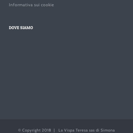
Informativa sui cookie
DOVE SIAMO
© Copyright 2018 | La Vispa Teresa sas di Simona