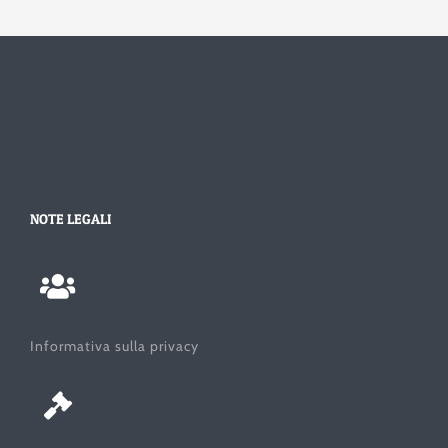
NOTE LEGALI
Informativa sulla privacy