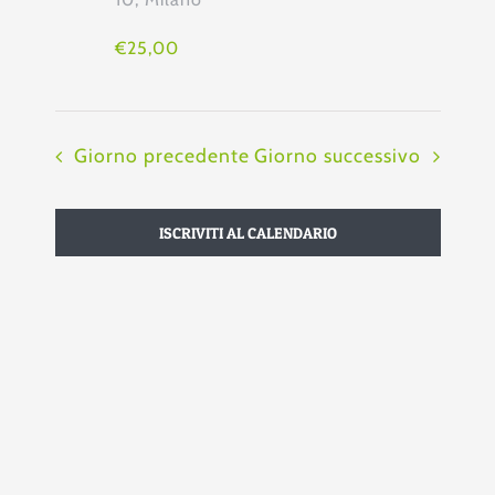
Navi
€25,00
Giorno precedente
Giorno successivo
ISCRIVITI AL CALENDARIO