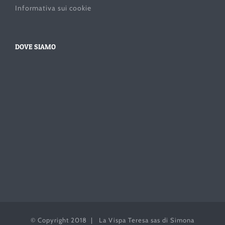
Informativa sui cookie
DOVE SIAMO
© Copyright 2018 | La Vispa Teresa sas di Simona