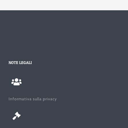
NOTE LEGALI
Informativa sulla privacy