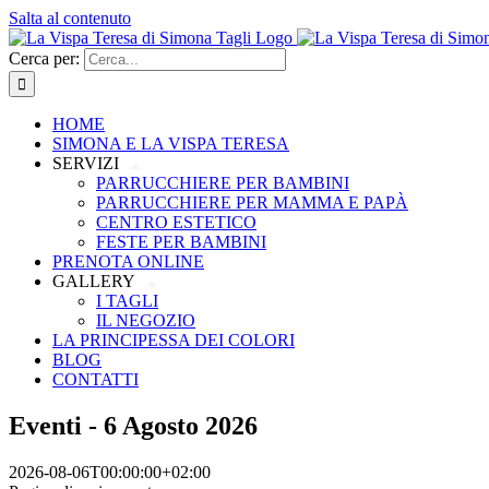
Salta al contenuto
Cerca per:
HOME
SIMONA E LA VISPA TERESA
SERVIZI
PARRUCCHIERE PER BAMBINI
PARRUCCHIERE PER MAMMA E PAPÀ
CENTRO ESTETICO
FESTE PER BAMBINI
PRENOTA ONLINE
GALLERY
I TAGLI
IL NEGOZIO
LA PRINCIPESSA DEI COLORI
BLOG
CONTATTI
Eventi - 6 Agosto 2026
2026-08-06T00:00:00+02:00