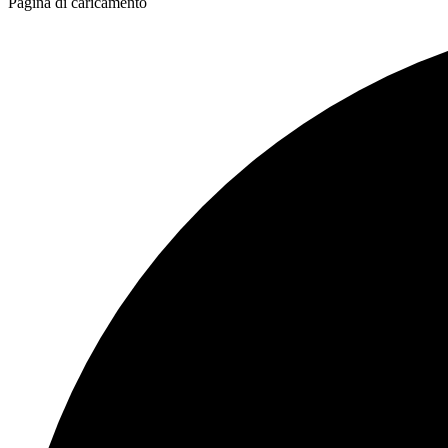
Pagina di caricamento