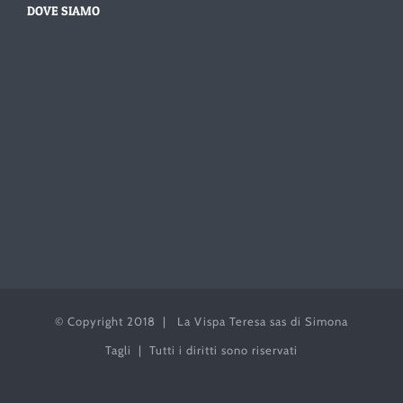
DOVE SIAMO
© Copyright 2018 | La Vispa Teresa sas di Simona
Tagli | Tutti i diritti sono riservati