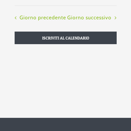
Giorno precedente
Giorno successivo
ISCRIVITI AL CALENDARIO