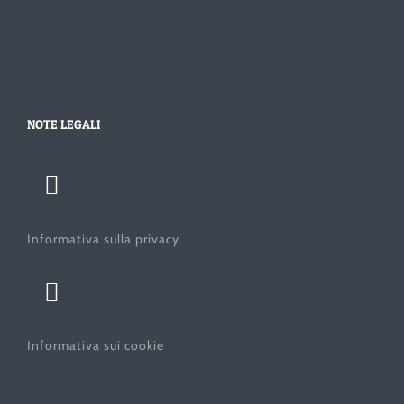
NOTE LEGALI
Informativa sulla privacy
Informativa sui cookie